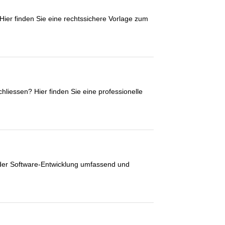
Hier finden Sie eine rechtssichere Vorlage zum
liessen? Hier finden Sie eine professionelle
, der Software-Entwicklung umfassend und