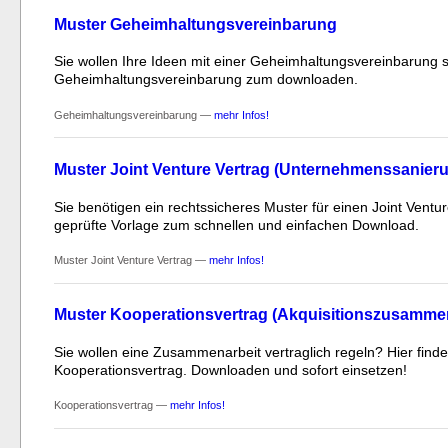
Muster Geheimhaltungsvereinbarung
Sie wollen Ihre Ideen mit einer Geheimhaltungsvereinbarung s
Geheimhaltungsvereinbarung zum downloaden.
Geheimhaltungsvereinbarung —
mehr Infos!
Muster Joint Venture Vertrag (Unternehmenssanier
Sie benötigen ein rechtssicheres Muster für einen Joint Ventu
geprüfte Vorlage zum schnellen und einfachen Download.
Muster Joint Venture Vertrag —
mehr Infos!
Muster Kooperationsvertrag (Akquisitionszusammen
Sie wollen eine Zusammenarbeit vertraglich regeln? Hier finde
Kooperationsvertrag. Downloaden und sofort einsetzen!
Kooperationsvertrag —
mehr Infos!