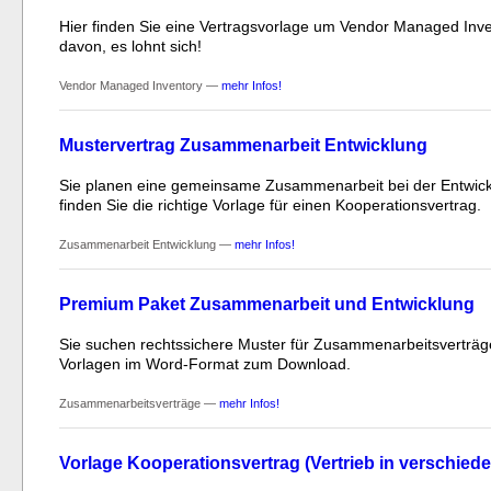
Hier finden Sie eine Vertragsvorlage um Vendor Managed Invent
davon, es lohnt sich!
Vendor Managed Inventory —
mehr Infos!
Mustervertrag Zusammenarbeit Entwicklung
Sie planen eine gemeinsame Zusammenarbeit bei der Entwick
finden Sie die richtige Vorlage für einen Kooperationsvertrag.
Zusammenarbeit Entwicklung —
mehr Infos!
Premium Paket Zusammenarbeit und Entwicklung
Sie suchen rechtssichere Muster für Zusammenarbeitsverträg
Vorlagen im Word-Format zum Download.
Zusammenarbeitsverträge —
mehr Infos!
Vorlage Kooperationsvertrag (Vertrieb in verschied