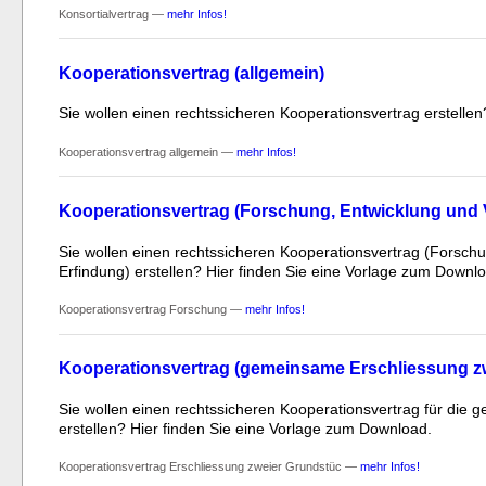
Konsortialvertrag —
mehr Infos!
Kooperationsvertrag (allgemein)
Sie wollen einen rechtssicheren Kooperationsvertrag erstelle
Kooperationsvertrag allgemein —
mehr Infos!
Kooperationsvertrag (Forschung, Entwicklung und 
Sie wollen einen rechtssicheren Kooperationsvertrag (Forsch
Erfindung) erstellen? Hier finden Sie eine Vorlage zum Downl
Kooperationsvertrag Forschung —
mehr Infos!
Kooperationsvertrag (gemeinsame Erschliessung z
Sie wollen einen rechtssicheren Kooperationsvertrag für die
erstellen? Hier finden Sie eine Vorlage zum Download.
Kooperationsvertrag Erschliessung zweier Grundstüc —
mehr Infos!