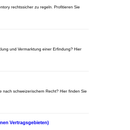
ory rechtssicher zu regeln. Profitieren Sie
lung und Vermarktung einer Erfindung? Hier
e nach schweizerischem Recht? Hier finden Sie
enen Vertragsgebieten)