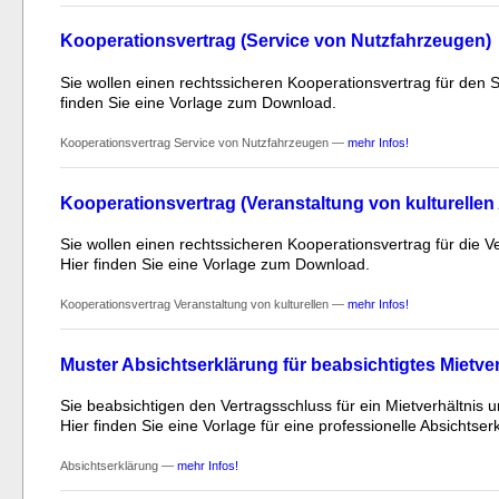
Kooperationsvertrag (Service von Nutzfahrzeugen)
Sie wollen einen rechtssicheren Kooperationsvertrag für den 
finden Sie eine Vorlage zum Download.
Kooperationsvertrag Service von Nutzfahrzeugen —
mehr Infos!
Kooperationsvertrag (Veranstaltung von kulturellen
Sie wollen einen rechtssicheren Kooperationsvertrag für die Ve
Hier finden Sie eine Vorlage zum Download.
Kooperationsvertrag Veranstaltung von kulturellen —
mehr Infos!
Muster Absichtserklärung für beabsichtigtes Mietver
Sie beabsichtigen den Vertragsschluss für ein Mietverhältnis u
Hier finden Sie eine Vorlage für eine professionelle Absichtser
Absichtserklärung —
mehr Infos!