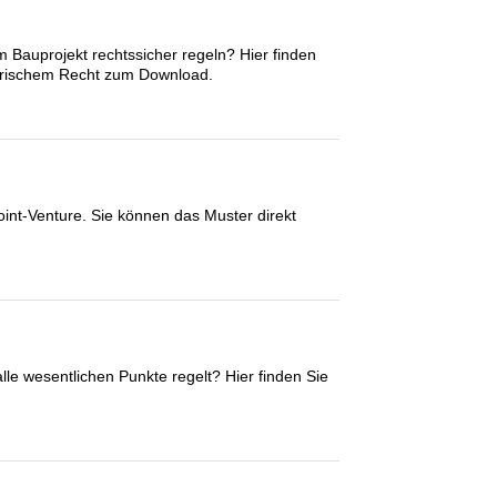
Bauprojekt rechtssicher regeln? Hier finden
zerischem Recht zum Download.
Joint-Venture. Sie können das Muster direkt
lle wesentlichen Punkte regelt? Hier finden Sie