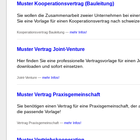
Muster Kooperationsvertrag (Bauleitung)
Sie wollen die Zusammenarbeit zweier Unternehmen bei einem 
Sie eine Vorlage für einen Kooperationsvertrag nach schwei
Kooperationsvertrag Bauleitung —
mehr Infos!
Muster Vertrag Joint-Venture
Hier finden Sie eine professionelle Vertragsvorlage für einen 
downloaden und sofort einsetzen.
Joint-Venture —
mehr Infos!
Muster Vertrag Praxisgemeinschaft
Sie benötigen einen Vertrag für eine Praxisgemeinschaft, der a
die passende Vorlage!
Vertrag Praxisgemeinschaft —
mehr Infos!
Muster Vertriebskooperation