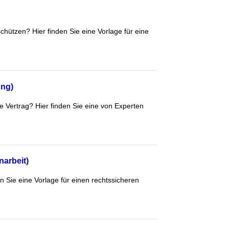
chützen? Hier finden Sie eine Vorlage für eine
ung)
re Vertrag? Hier finden Sie eine von Experten
arbeit)
n Sie eine Vorlage für einen rechtssicheren