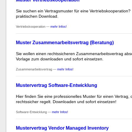
Sie suchen ein Vertragsmuster für eine Vertriebskooperation? 
praktischen Download.
Vertriebskooperation —
mehr Infos!
Muster Zusammenarbeitsvertrag (Beratung)
Sie wollen einen rechtssicheren Zusammenarbeitsvertrag absch
Vorlage zum downloaden und sofort einsetzen.
Zusammenarbeitsvertrag —
mehr Infos!
Mustervertrag Software-Entwicklung
Hier finden Sie eine professionelles Muster für einen Vertrag
rechtssicher regelt. Downloaden und sofort einsetzen!
Software-Entwicklung —
mehr Infos!
Mustervertrag Vendor Managed Inventory