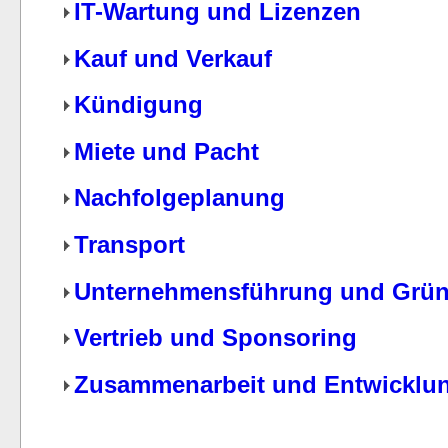
IT-Wartung und Lizenzen
Kauf und Verkauf
Kündigung
Miete und Pacht
Nachfolgeplanung
Transport
Unternehmensführung und Grü
Vertrieb und Sponsoring
Zusammenarbeit und Entwicklu