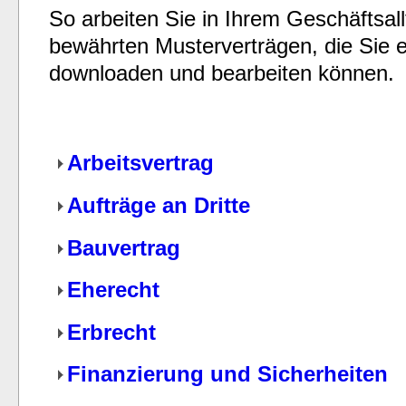
So arbeiten Sie in Ihrem Geschäftsal
bewährten Musterverträgen, die Sie e
downloaden und bearbeiten können.
Arbeitsvertrag
Aufträge an Dritte
Bauvertrag
Eherecht
Erbrecht
Finanzierung und Sicherheiten