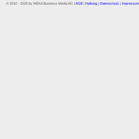
© 2010 - 2026 by WEKA Business Media AG |
AGB
|
Haftung
|
Datenschutz
|
Impressum