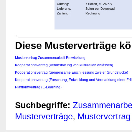
Umfang:
7 Seiten, 40.26 KB
Lieferung:
Sofort per Download
Zahlung:
Rechnung
Diese Musterverträge kön
Mustervertrag Zusammenarbeit Entwicklung
Kooperationsvertrag (Veranstaltung von kulturellen Anlässen)
Kooperationsvertrag (gemeinsame Erschliessung zweier Grundstücke)
Kooperationsvertrag (Forschung, Entwicklung und Vermarktung einer Erf
Plattformvertrag (E-Learning)
Suchbegriffe:
Zusammenarbei
Musterverträge
,
Mustervertrag