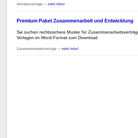
Vertriebsverträge —
mehr Infos!
Premium Paket Zusammenarbeit und Entwicklung
Sie suchen rechtssichere Muster für Zusammenarbeitsverträg
Vorlagen im Word-Format zum Download.
Zusammenarbeitsverträge —
mehr Infos!