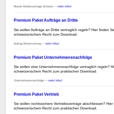
Muster Arbeitsverträge Schweiz —
mehr Infos!
Premium Paket Aufträge an Dritte
Sie wollen Aufträge an Dritte vertraglich regeln? Hier finden
schweizerischem Recht zum Download.
Auftrag Mustervertrag —
mehr Infos!
Premium Paket Unternehmensnachfolge
Sie wollen eine Unternehmensnachfolge vertraglich regeln? Hi
schweizerischem Recht zum praktischen Download.
Unternehmensnachfolge —
mehr Infos!
Premium Paket Vertrieb
Sie wollen rechtssichere Vertriebsverträge abschliessen? Hier
schweizerischem Recht zum praktischen Download.