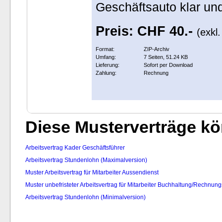
Geschäftsauto klar und
Preis: CHF 40.-
(exkl
Format:
ZIP-Archiv
Umfang:
7 Seiten, 51.24 KB
Lieferung:
Sofort per Download
Zahlung:
Rechnung
Diese Musterverträge kön
Arbeitsvertrag Kader Geschäftsführer
Arbeitsvertrag Stundenlohn (Maximalversion)
Muster Arbeitsvertrag für Mitarbeiter Aussendienst
Muster unbefristeter Arbeitsvertrag für Mitarbeiter Buchhaltung/Rechnu
Arbeitsvertrag Stundenlohn (Minimalversion)