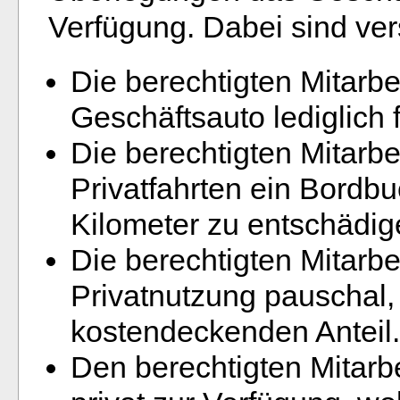
Verfügung. Dabei sind ve
Die berechtigten Mitarb
Geschäftsauto lediglich 
Die berechtigten Mitarb
Privatfahrten ein Bordb
Kilometer zu entschädig
Die berechtigten Mitarb
Privatnutzung pauschal, 
kostendeckenden Anteil.
Den berechtigten Mitarb