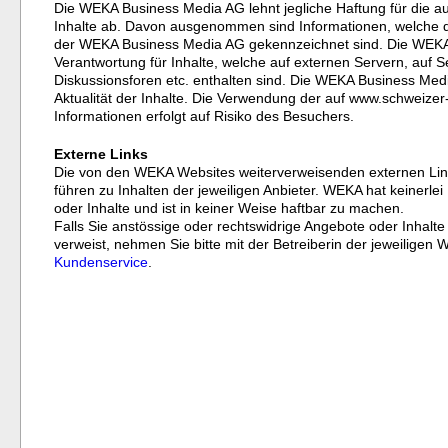
Die WEKA Business Media AG lehnt jegliche Haftung für die a
Inhalte ab. Davon ausgenommen sind Informationen, welche d
der WEKA Business Media AG gekennzeichnet sind. Die WEK
Verantwortung für Inhalte, welche auf externen Servern, auf
Diskussionsforen etc. enthalten sind. Die WEKA Business Media 
Aktualität der Inhalte. Die Verwendung der auf www.schweizer
Informationen erfolgt auf Risiko des Besuchers.
Externe Links
Die von den WEKA Websites weiterverweisenden externen Link
führen zu Inhalten der jeweiligen Anbieter. WEKA hat keinerlei 
oder Inhalte und ist in keiner Weise haftbar zu machen.
Falls Sie anstössige oder rechtswidrige Angebote oder Inhalte
verweist, nehmen Sie bitte mit der Betreiberin der jeweiligen
Kundenservice
.