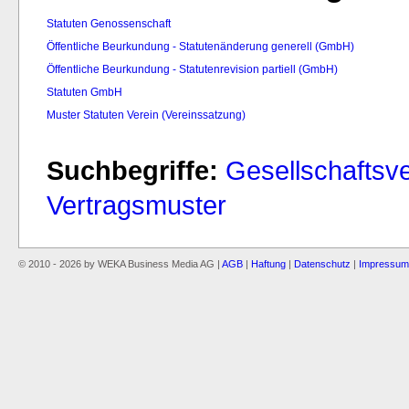
Statuten Genossenschaft
Öffentliche Beurkundung - Statutenänderung generell (GmbH)
Öffentliche Beurkundung - Statutenrevision partiell (GmbH)
Statuten GmbH
Muster Statuten Verein (Vereinssatzung)
Suchbegriffe:
Gesellschaftsve
Vertragsmuster
© 2010 - 2026 by WEKA Business Media AG |
AGB
|
Haftung
|
Datenschutz
|
Impressum