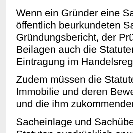
Wenn ein Gründer eine Sa
öffentlich beurkundeten S
Gründungsbericht, der Pr
Beilagen auch die Statut
Eintragung im Handelsregi
Zudem müssen die Statuten
Immobilie und deren Bew
und die ihm zukommenden 
Sacheinlage und Sachüb