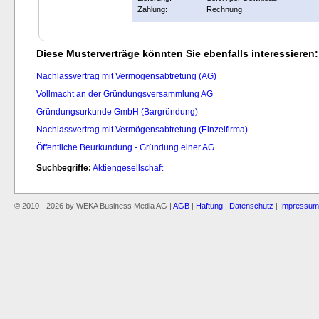
Zahlung:
Rechnung
Diese Musterverträge könnten Sie ebenfalls interessieren:
Nachlassvertrag mit Vermögensabtretung (AG)
Vollmacht an der Gründungsversammlung AG
Gründungsurkunde GmbH (Bargründung)
Nachlassvertrag mit Vermögensabtretung (Einzelfirma)
Öffentliche Beurkundung - Gründung einer AG
Suchbegriffe:
Aktiengesellschaft
© 2010 - 2026 by WEKA Business Media AG |
AGB
|
Haftung
|
Datenschutz
|
Impressum