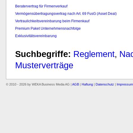
Beratervertrag für Firmenverkauf
Vermögensübertragungsvertrag nach Art. 69 FusG (Asset Deal)
Vertraulichkeitsvereinbarung beim Firmenkauf
Premium Paket Unternehmensnachfolge
Exklusivitätsvereinbarung
Suchbegriffe:
Reglement
,
Nac
Musterverträge
© 2010 - 2026 by WEKA Business Media AG |
AGB
|
Haftung
|
Datenschutz
|
Impressum