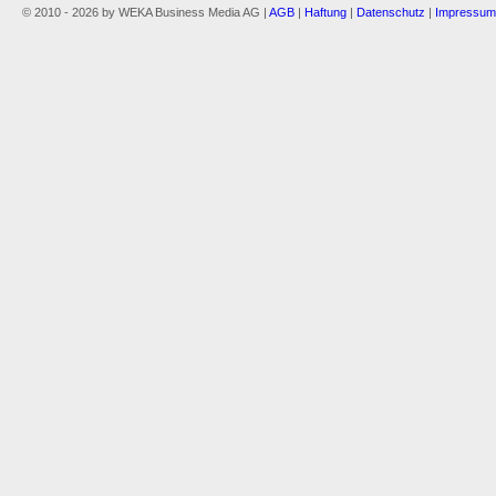
© 2010 - 2026 by WEKA Business Media AG |
AGB
|
Haftung
|
Datenschutz
|
Impressum