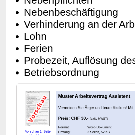
Nebenbeschäftigung
Verhinderung an der Arb
Lohn
Ferien
Probezeit, Auflösung des
Betriebsordnung
Muster Arbeitsvertrag Assistent
Vermeiden Sie Ärger und teure Risiken! Mit
Preis: CHF 30.-
(exkl. MWST)
Format:
Word-Dokument
Vorschau 1. Seite
Umfang:
3 Seiten, 52 KB