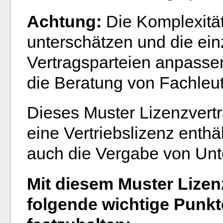
Achtung:
Die Komplexität
unterschätzen und die ein
Vertragsparteien anpassen
die Beratung von Fachleu
Dieses Muster Lizenzvertr
eine Vertriebslizenz enthä
auch die Vergabe von Unte
Mit diesem Muster Lizenz
folgende wichtige Punkt