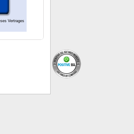
eses Vertrages