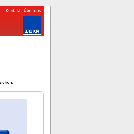
r
|
Kontakt
|
Über uns
ziehen.