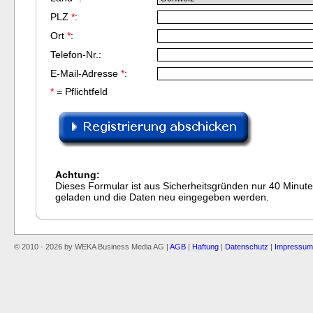
PLZ
*
:
Ort
*
:
Telefon-Nr.:
E-Mail-Adresse
*
:
*
= Pflichtfeld
Achtung:
Dieses Formular ist aus Sicherheitsgründen nur 40 Minute
geladen und die Daten neu eingegeben werden.
© 2010 - 2026 by WEKA Business Media AG |
AGB
|
Haftung
|
Datenschutz
|
Impressum