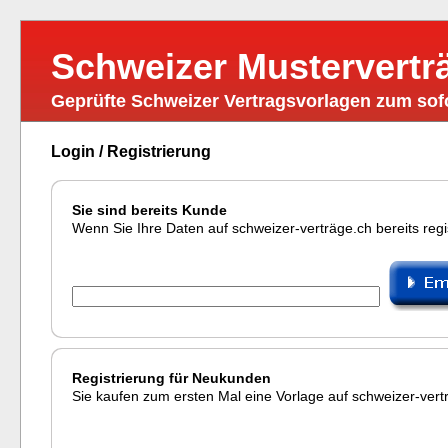
Schweizer Mustervertr
Geprüfte Schweizer Vertragsvorlagen zum so
Login / Registrierung
Sie sind bereits Kunde
Wenn Sie Ihre Daten auf schweizer-verträge.ch bereits regist
Registrierung für Neukunden
Sie kaufen zum ersten Mal eine Vorlage auf schweizer-vertr