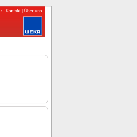
r
|
Kontakt
|
Über uns