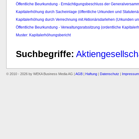
Öffentliche Beurkundung - Ermächtigungsbeschluss der Generalversam
Kapitalerhöhung durch Sacheinlage (öffentliche Urkunden und Statuten
Kapitalerhöhung durch Verrechnung mit Aktionärsdarlehen (Urkunden u
Öffentliche Beurkundung - Verwaltungsratssitzung (ordentliche Kapitale
Muster: Kapitalerhöhungsbericht
Suchbegriffe:
Aktiengesellsch
© 2010 - 2026 by WEKA Business Media AG |
AGB
|
Haftung
|
Datenschutz
|
Impressum