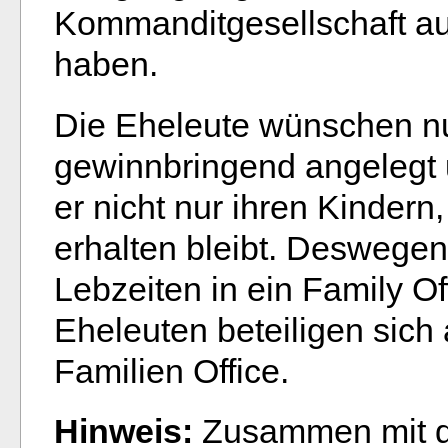
Kommanditgesellschaft au
haben.
Die Eheleute wünschen nu
gewinnbringend angelegt 
er nicht nur ihren Kinder
erhalten bleibt. Deswegen
Lebzeiten in ein Family O
Eheleuten beteiligen sich
Familien Office.
Hinweis:
Zusammen mit di