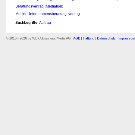
Beratungsvertrag (Mediation)
Muster Unternehmensberatungsvertrag
Suchbegriffe:
Auftrag
© 2010 - 2026 by WEKA Business Media AG |
AGB
|
Haftung
|
Datenschutz
|
Impressum